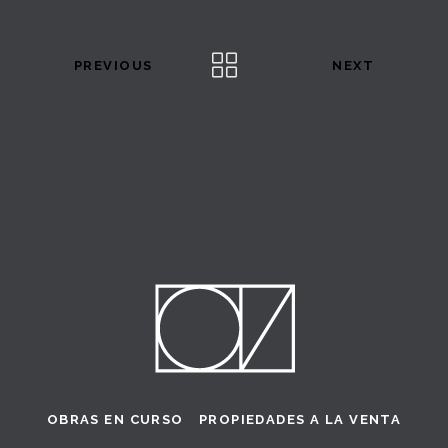
PREVIOUS
NEXT
OBRAS EN CURSO
PROPIEDADES A LA VENTA