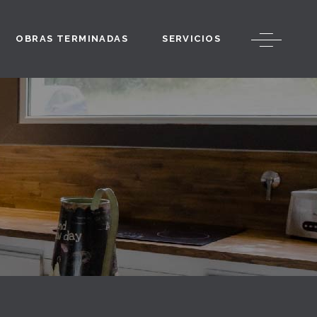
OBRAS TERMINADAS
SERVICIOS