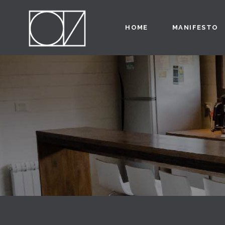
HOME
MANIFESTO