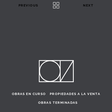
PREVIOUS
NEXT
OBRAS EN CURSO
PROPIEDADES A LA VENTA
OBRAS TERMINADAS