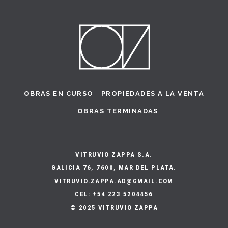
OBRAS EN CURSO
PROPIEDADES A LA VENTA
OBRAS TERMINADAS
VITRUVIO ZAPPA S.A.
GALICIA 76, 7600, MAR DEL PLATA.
VITRUVIO.ZAPPA.AD@GMAIL.COM
CEL: +54 223 5204456
© 2025 VITRUVIO ZAPPA