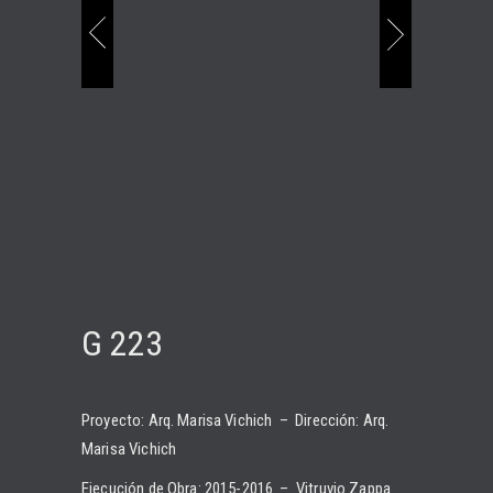
G 223
Proyecto: Arq. Marisa Vichich – Dirección: Arq.
Marisa Vichich
Ejecución de Obra: 2015-2016 – Vitruvio Zappa