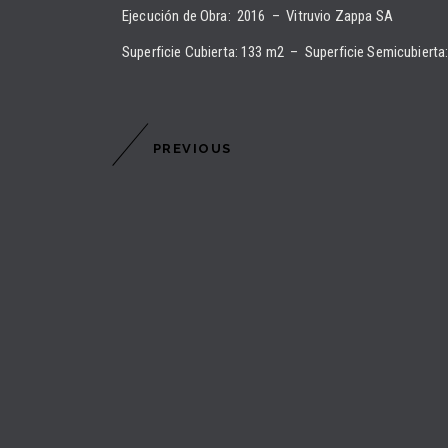
Ejecución de Obra: 2016 – Vitruvio Zappa SA
Superficie Cubierta: 133 m2 – Superficie Semicubierta
PREVIOUS