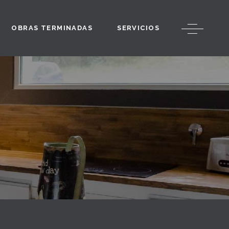
OBRAS TERMINADAS
SERVICIOS