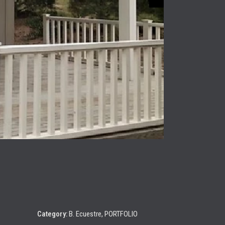
Category:
B. Ecuestre
PORTFOLIO