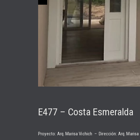
E477 – Costa Esmeralda​
Proyecto: Arq. Marisa Vichich – Dirección: Arq. Marisa