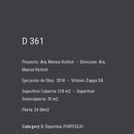
D 361
Proyecto: Arq. Marisa Vichich – Direccion: Arq.
Marisa Vichich
Ejecución de Obra: 2018 – Vitruvio Zappa SA
Superficie Cubierta: 218 m2 – Superficie
Semicubierta: 70 m2
Pileta: 24.50m2
Category:
B. Deportiva
PORTFOLIO